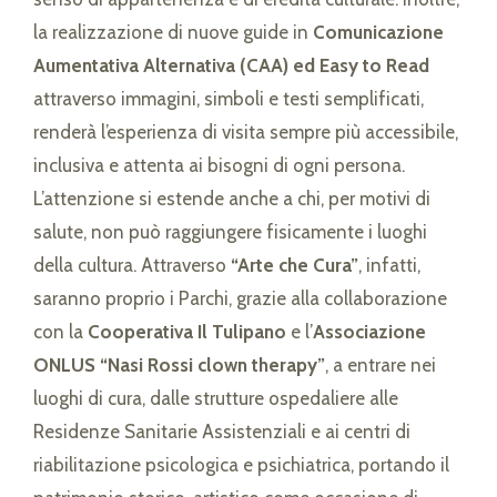
la realizzazione di nuove guide in
Comunicazione
Aumentativa Alternativa (CAA) ed Easy to Read
attraverso immagini, simboli e testi semplificati,
renderà l’esperienza di visita sempre più accessibile,
inclusiva e attenta ai bisogni di ogni persona.
L’attenzione si estende anche a chi, per motivi di
salute, non può raggiungere fisicamente i luoghi
della cultura. Attraverso
“Arte che Cura”
, infatti,
saranno proprio i Parchi, grazie alla collaborazione
con la
Cooperativa Il Tulipano
e l’
Associazione
ONLUS “Nasi Rossi clown therapy”
, a entrare nei
luoghi di cura, dalle strutture ospedaliere alle
Residenze Sanitarie Assistenziali e ai centri di
riabilitazione psicologica e psichiatrica, portando il