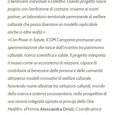
il benessere individuali e collettivi. Questo progetto nasce
proprio con l’ambizione di costruire, insieme ai nostri
partner, un laboratorio territoriale permanente di welfare
culturale che possa diventare un modello replicabile
anche in altre realtà.»
«
Con Musei in Salute, ICOM Campania promuove una
sperimentazione che nasce dall’incontro tra patrimonio
culturale, ricerca scientifica e salute. Il progetto interpreta
il museo come un ecosistema di relazioni, capace di
contribuire al benessere delle persone e delle comunità
attraverso modelli innovativi di welfare culturale,
favorendo nuove alleanze tra istituzioni culturali, mondo
della ricerca e sistema sociosanitario, nella prospettiva di
una visione integrata ispirata ai principi della One
Health»,
afferma
Alessandra Drioli
, Coordinatrice