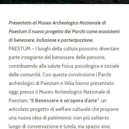
Presentato al Museo Archeologico Nazionale di
Paestum il nuovo progetto dei Parchi come ecosistemi
di benessere, inclusione e partecipazione.
PAESTUM – I luoghi della cultura possono diventare
parte integrante del benessere delle persone,
contribuendo alla salute fisica, psicologica e sociale
delle comunità. Con questa convinzione i Parchi
archeologici di Paestum e Velia hanno presentato
oggi, presso il Museo Archeologico Nazionale di
Paestum,
“Il Benessere è un’opera d’arte”
, un
articolato progetto di welfare culturale che propone
una nuova idea di patrimonio: non più soltanto
luogo di conservazione e tutela, ma spazio vivo,