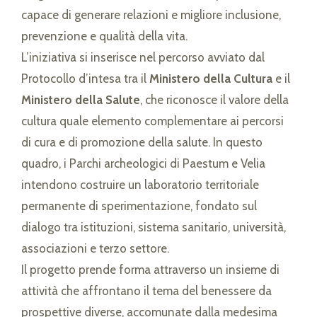
capace di generare relazioni e migliore inclusione,
prevenzione e qualità della vita.
L’iniziativa si inserisce nel percorso avviato dal
Protocollo d’intesa tra il
Ministero della Cultura
e il
Ministero della Salute
, che riconosce il valore della
cultura quale elemento complementare ai percorsi
di cura e di promozione della salute. In questo
quadro, i Parchi archeologici di Paestum e Velia
intendono costruire un laboratorio territoriale
permanente di sperimentazione, fondato sul
dialogo tra istituzioni, sistema sanitario, università,
associazioni e terzo settore.
Il progetto prende forma attraverso un insieme di
attività che affrontano il tema del benessere da
prospettive diverse, accomunate dalla medesima