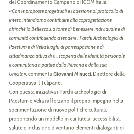
del Coordinamento Campano di ICOM Italia.
«
Con le proposte progettuali e l’adesione al protocollo di
intesa intendiamo contribuire alla coprogettazione
affinché la Bellezza sia fonte di Benessere individuale e di
comunità contribuendo a rendere i Parchi Archeologici di
Paestum e di Velia luoghi di partecipazione e di
cittadinanza attiva di ri…scoperta delle identità personale
e comunitaria a partire dalla Persona e dalla sua
Unicità»,
commenta
Giovanni Minucci
, Direttore della
Cooperativa Il Tulipano.
Con questa iniziativa i Parchi archeologici di
Paestum e Velia rafforzano il proprio impegno nella
sperimentazione di nuove politiche culturali,
proponendo un modello in cui tutela, accessibilità,
salute e inclusione diventano elementi dialoganti di