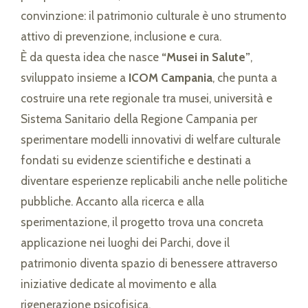
convinzione: il patrimonio culturale è uno strumento
attivo di prevenzione, inclusione e cura.
È da questa idea che nasce
“Musei in Salute”
,
sviluppato insieme a
ICOM Campania
, che punta a
costruire una rete regionale tra musei, università e
Sistema Sanitario della Regione Campania per
sperimentare modelli innovativi di welfare culturale
fondati su evidenze scientifiche e destinati a
diventare esperienze replicabili anche nelle politiche
pubbliche. Accanto alla ricerca e alla
sperimentazione, il progetto trova una concreta
applicazione nei luoghi dei Parchi, dove il
patrimonio diventa spazio di benessere attraverso
iniziative dedicate al movimento e alla
rigenerazione psicofisica.